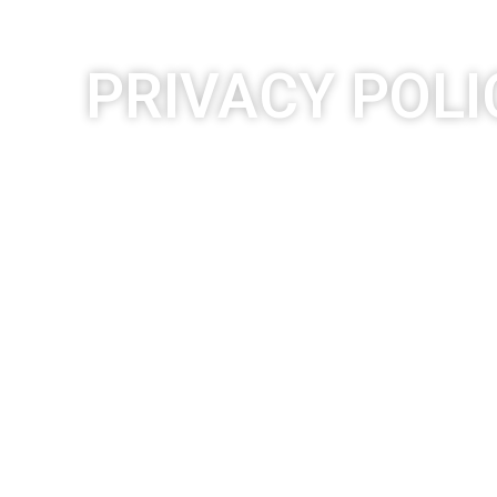
PRIVACY POLI