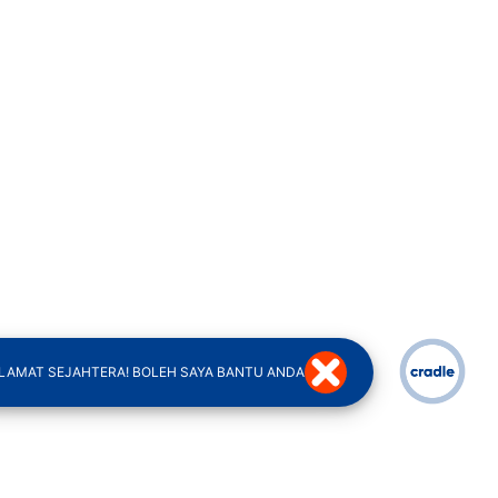
LAMAT SEJAHTERA! BOLEH SAYA BANTU ANDA