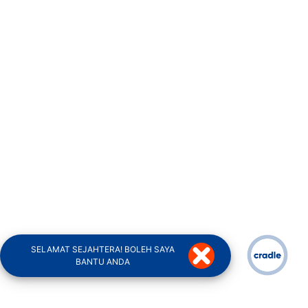
SELAMAT SEJAHTERA! BOLEH SAYA
BANTU ANDA