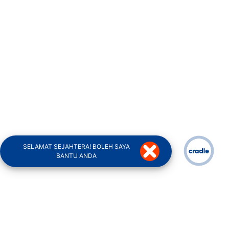
SELAMAT SEJAHTERA! BOLEH SAYA
BANTU ANDA
Ask Cradle AI